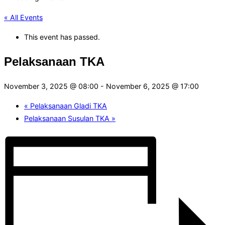
« All Events
This event has passed.
Pelaksanaan TKA
November 3, 2025 @ 08:00
-
November 6, 2025 @ 17:00
«
Pelaksanaan Gladi TKA
Pelaksanaan Susulan TKA
»