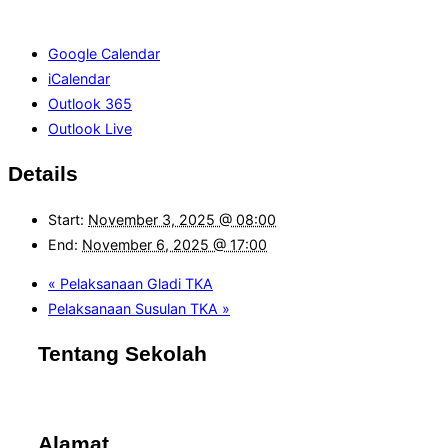
Google Calendar
iCalendar
Outlook 365
Outlook Live
Details
Start:
November 3, 2025 @ 08:00
End:
November 6, 2025 @ 17:00
«
Pelaksanaan Gladi TKA
Pelaksanaan Susulan TKA
»
Tentang Sekolah
Alamat