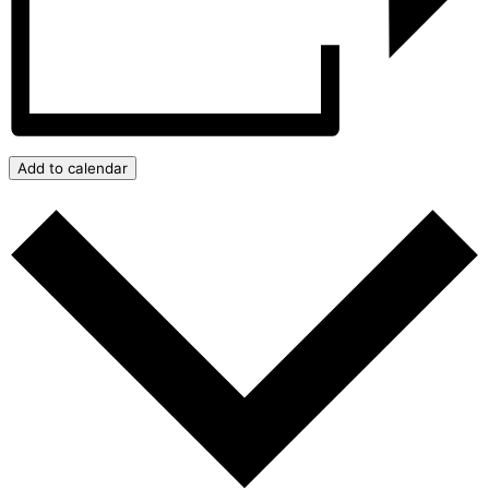
Add to calendar