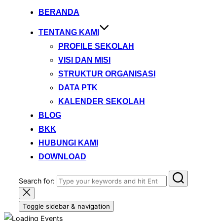
BERANDA
TENTANG KAMI
PROFILE SEKOLAH
VISI DAN MISI
STRUKTUR ORGANISASI
DATA PTK
KALENDER SEKOLAH
BLOG
BKK
HUBUNGI KAMI
DOWNLOAD
Search for:
Toggle sidebar & navigation