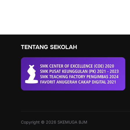
TENTANG SEKOLAH
Copyright © 2026 SKEMUGA BJM