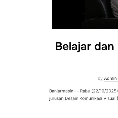
Belajar dan
by
Admin
Banjarmasin — Rabu (22/10/2025)
jurusan Desain Komunikasi Visual