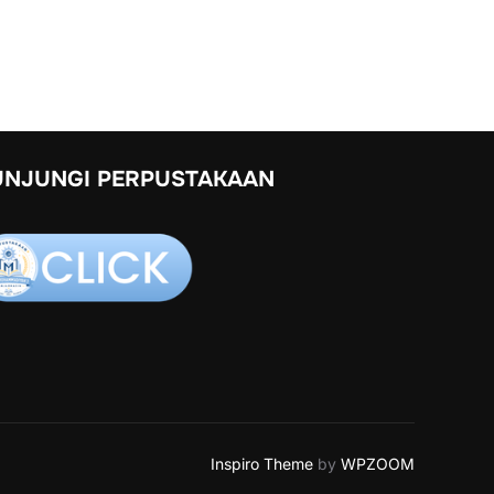
UNJUNGI PERPUSTAKAAN
Inspiro Theme
by
WPZOOM