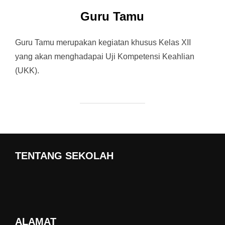
Guru Tamu
Guru Tamu merupakan kegiatan khusus Kelas XII
yang akan menghadapai Uji Kompetensi Keahlian
(UKK).
TENTANG SEKOLAH
ALAMAT