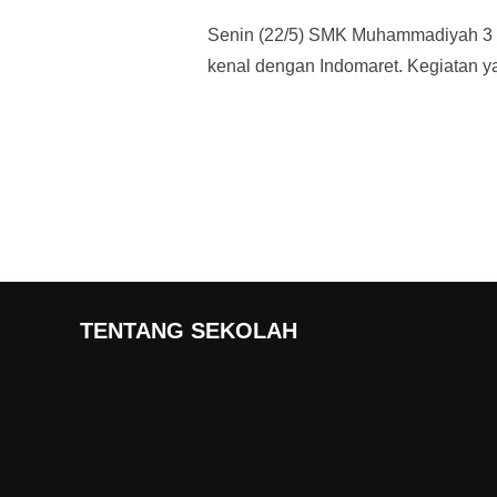
Senin (22/5) SMK Muhammadiyah 3 Ba
kenal dengan Indomaret. Kegiatan 
TENTANG SEKOLAH