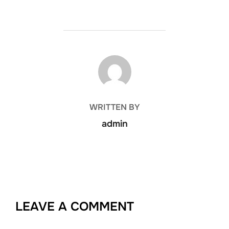
POST AUTHOR
WRITTEN BY
admin
LEAVE A COMMENT