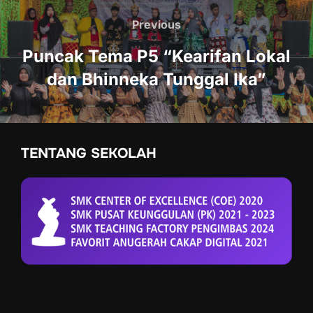
Navigasi
Previous
Previous
pos
Puncak Tema P5 “Kearifan Lokal
dan Bhinneka Tunggal Ika”
TENTANG SEKOLAH