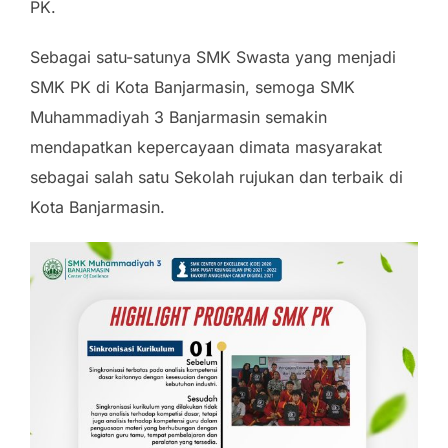
PK.
Sebagai satu-satunya SMK Swasta yang menjadi
SMK PK di Kota Banjarmasin, semoga SMK
Muhammadiyah 3 Banjarmasin semakin
mendapatkan kepercayaan dimata masyarakat
sebagai salah satu Sekolah rujukan dan terbaik di
Kota Banjarmasin.