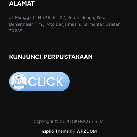
ALAMAT
Jl. Mangga III No.48, RT.22, Kebun Bunga, Kec.
Banjarmasin Tim., Kota Banjarmasin, Kalimantan Selatan
70235
KUNJUNGI PERPUSTAKAAN
Copyright © 2026 SKEMUGA BJM
Inspiro Theme
by
WPZOOM