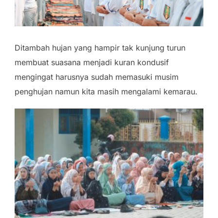
Ditambah hujan yang hampir tak kunjung turun
membuat suasana menjadi kuran kondusif
mengingat harusnya sudah memasuki musim
penghujan namun kita masih mengalami kemarau.