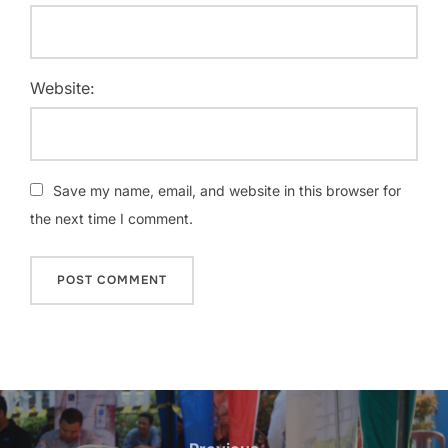
Website:
Save my name, email, and website in this browser for
the next time I comment.
Navigasi