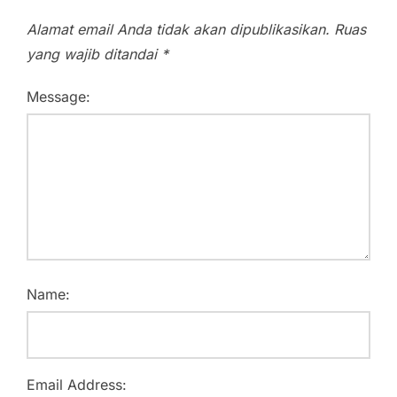
Alamat email Anda tidak akan dipublikasikan.
Ruas
yang wajib ditandai
*
Message:
Name:
Email Address: