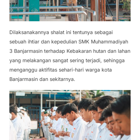
Dilaksanakannya shalat ini tentunya sebagai
sebuah ihtiar dan kepedulian SMK Muhammadiyah
3 Banjarmasin terhadap Kebakaran hutan dan lahan
yang melakangan sangat sering terjadi, sehingga
menganggu aktifitas sehari-hari warga kota
Banjarmasin dan sekitarnya.