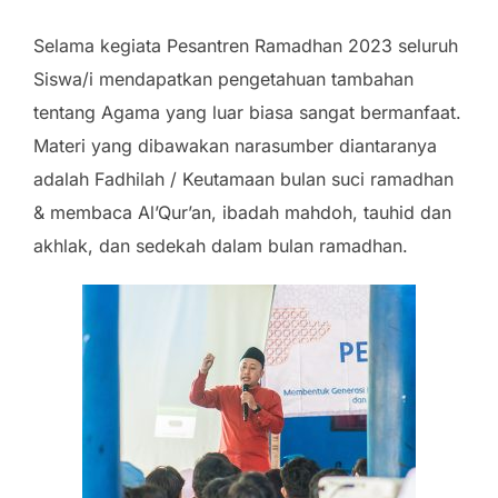
Selama kegiata Pesantren Ramadhan 2023 seluruh
Siswa/i mendapatkan pengetahuan tambahan
tentang Agama yang luar biasa sangat bermanfaat.
Materi yang dibawakan narasumber diantaranya
adalah Fadhilah / Keutamaan bulan suci ramadhan
& membaca Al’Qur’an, ibadah mahdoh, tauhid dan
akhlak, dan sedekah dalam bulan ramadhan.