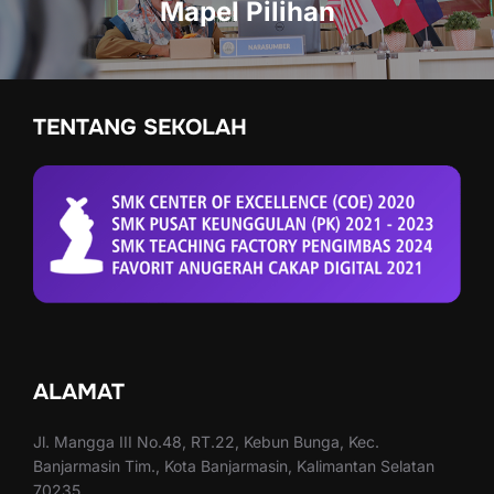
Mapel Pilihan
TENTANG SEKOLAH
ALAMAT
Jl. Mangga III No.48, RT.22, Kebun Bunga, Kec.
Banjarmasin Tim., Kota Banjarmasin, Kalimantan Selatan
70235