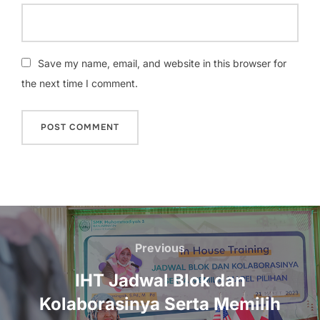
Save my name, email, and website in this browser for
the next time I comment.
Navigasi
Previous
Previous
pos
IHT Jadwal Blok dan
Kolaborasinya Serta Memilih