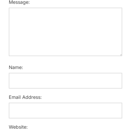
Message:
Name:
Email Address:
Website: