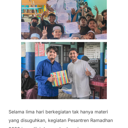
Selama lima hari berkegiatan tak hanya materi
yang disuguhkan, kegiatan Pesantren Ramadhan