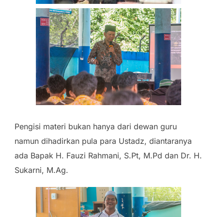
Pengisi materi bukan hanya dari dewan guru
namun dihadirkan pula para Ustadz, diantaranya
ada Bapak H. Fauzi Rahmani, S.Pt, M.Pd dan Dr. H.
Sukarni, M.Ag.