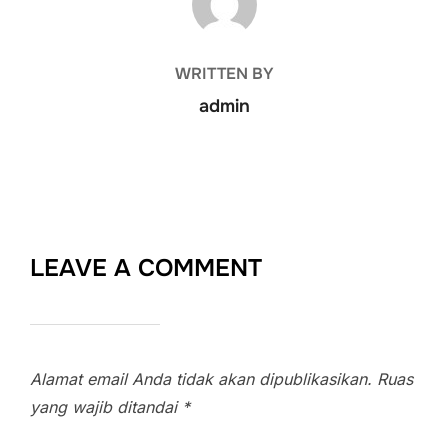
WRITTEN BY
admin
LEAVE A COMMENT
Alamat email Anda tidak akan dipublikasikan.
Ruas
yang wajib ditandai
*