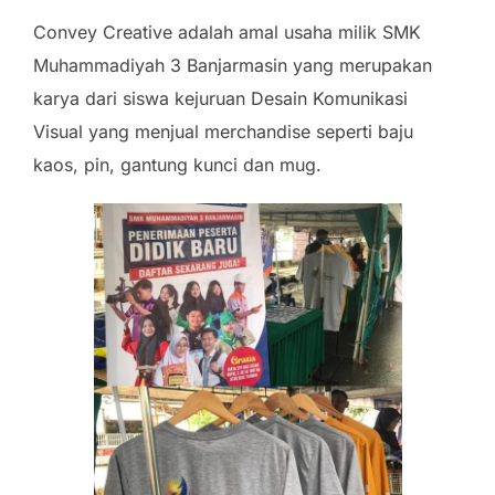
Convey Creative adalah amal usaha milik SMK
Muhammadiyah 3 Banjarmasin yang merupakan
karya dari siswa kejuruan Desain Komunikasi
Visual yang menjual merchandise seperti baju
kaos, pin, gantung kunci dan mug.