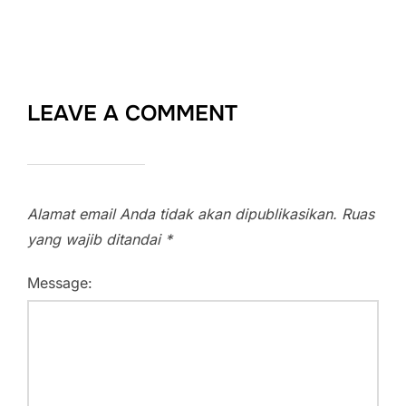
LEAVE A COMMENT
Alamat email Anda tidak akan dipublikasikan.
Ruas
yang wajib ditandai
*
Message: