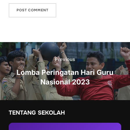
Navigasi
Previous
Previous
pos
Lomba Peringatan Hari Guru
Nasional 2023
TENTANG SEKOLAH