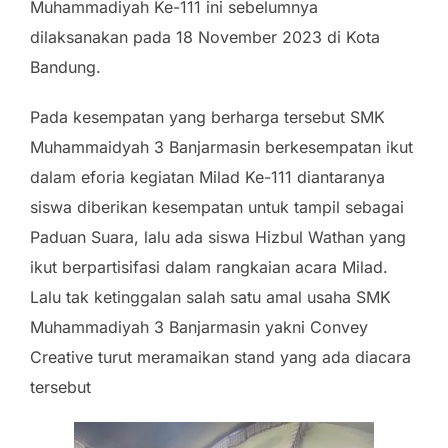
Muhammadiyah Ke-111 ini sebelumnya
dilaksanakan pada 18 November 2023 di Kota
Bandung.
Pada kesempatan yang berharga tersebut SMK
Muhammaidyah 3 Banjarmasin berkesempatan ikut
dalam eforia kegiatan Milad Ke-111 diantaranya
siswa diberikan kesempatan untuk tampil sebagai
Paduan Suara, lalu ada siswa Hizbul Wathan yang
ikut berpartisifasi dalam rangkaian acara Milad.
Lalu tak ketinggalan salah satu amal usaha SMK
Muhammadiyah 3 Banjarmasin yakni Convey
Creative turut meramaikan stand yang ada diacara
tersebut