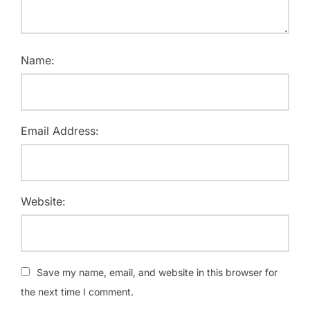
Name:
Email Address:
Website:
Save my name, email, and website in this browser for
the next time I comment.