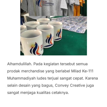
Alhamdulillah. Pada kegiatan tersebut semua
prodak merchandise yang berlabel Milad Ke-111
Muhammadiyah ludes terjual sangat cepat. Karena
selain desain yang bagus, Convey Creative juga
sangat menjaga kualitas cetaknya.